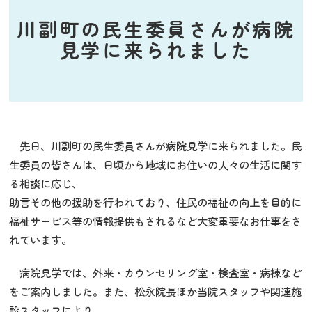
川副町の民生委員さんが病院
見学に来られました
先日、川副町の民生委員さんが病院見学に来られました。民
生委員の皆さんは、日頃から地域にお住いの人々の生活に関す
る相談に応じ、
助言その他の援助を行われており、住民の福祉の向上を目的に
福祉サービス等の情報提供もされるなど大変重要なお仕事をさ
れています。
病院見学では、外来・カウンセリング室・検査室・病棟など
をご案内しました。また、松永院長ほか当院スタッフや関連施
設スタッフにより、