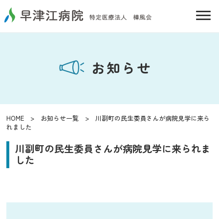
お知らせ
HOME
>
お知らせ一覧
> 川副町の民生委員さんが病院見学に来ら
れました
川副町の民生委員さんが病院見学に来られま
した