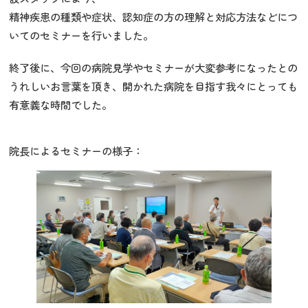
精神疾患の種類や症状、認知症の方の理解と対応方法などにつ
いてのセミナーを行いました。
終了後に、今回の病院見学やセミナーが大変参考になったとの
うれしいお言葉を頂き、開かれた病院を目指す我々にとっても
有意義な時間でした。
院長によるセミナーの様子：