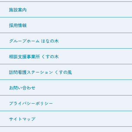
施設案内
採用情報
グループホーム はなの木
相談支援事業所 くすの木
訪問看護ステーション くすの風
お問い合わせ
プライバシーポリシー
サイトマップ