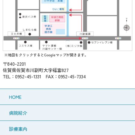
※地図をクリックするとGoogleマップが開きます。
〒840-2201
佐賀県佐賀市川副町大字福富827
TEL：0952-45-1331 FAX：0952-45-7334
HOME
病院紹介
診療案内