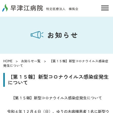
お知らせ
HOME
>
お知らせ一覧
> 【第１５報】新型コロナウイルス感染症
発生について
【第１５報】新型コロナウイルス感染症発生
について
【第１５報】新型コロナウイルス感染症発生について
令和４年１２月４日（日）、ゆりの木病棟患者１名に新型ウ