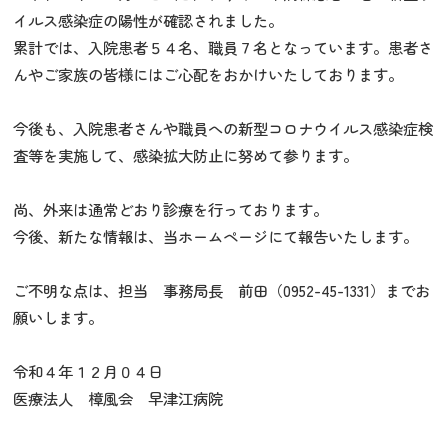
イルス感染症の陽性が確認されました。
累計では、入院患者５４名、職員７名となっています。患者さ
んやご家族の皆様にはご心配をおかけいたしております。
今後も、入院患者さんや職員への新型コロナウイルス感染症検
査等を実施して、感染拡大防止に努めて参ります。
尚、外来は通常どおり診療を行っております。
今後、新たな情報は、当ホームページにて報告いたします。
ご不明な点は、担当 事務局長 前田（0952-45-1331）までお
願いします。
令和４年１２月０４日
医療法人 樟風会 早津江病院