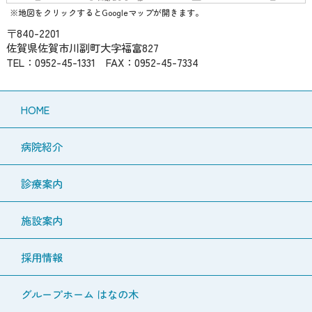
※地図をクリックするとGoogleマップが開きます。
〒840-2201
佐賀県佐賀市川副町大字福富827
TEL：0952-45-1331 FAX：0952-45-7334
HOME
病院紹介
診療案内
施設案内
採用情報
グループホーム はなの木