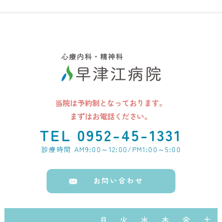
当院は予約制となっております。
まずはお電話ください。
TEL 0952-45-1331
診療時間 AM9:00～12:00/PM1:00～5:00
お問い合わせ
月
火
水
木
金
土