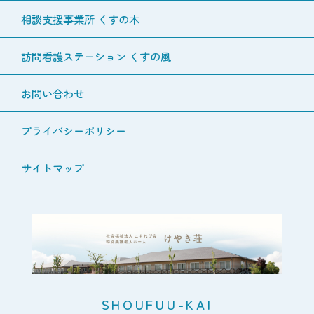
相談支援事業所 くすの木
訪問看護ステーション くすの風
お問い合わせ
プライバシーポリシー
サイトマップ
SHOUFUU-KAI