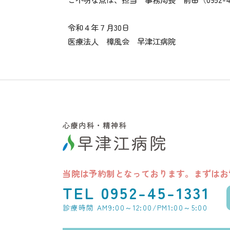
令和４年７月30日
医療法人 樟風会 早津江病院
当院は予約制となっております。
まずはお
TEL 0952-45-1331
診療時間 AM9:00～12:00/PM1:00～5:00