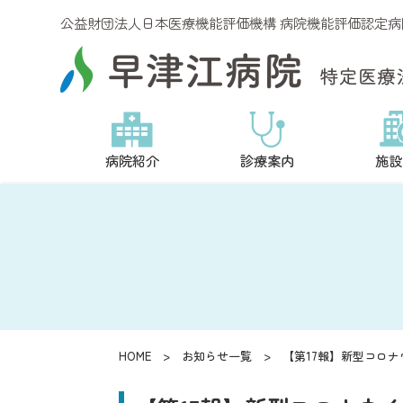
公益財団法人日本医療機能評価機構 病院機能評価認定病院 認
病院紹介
診療案内
施設
HOME
>
お知らせ一覧
> 【第17報】新型コロナ