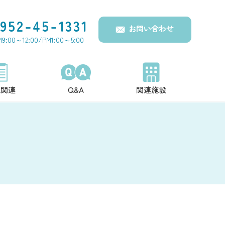
952-45-1331
お問い合わせ
:00～12:00/PM1:00～5:00
報関連
Q&A
関連施設