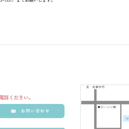
電話ください。
お問い合わせ