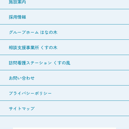
施設案内
採用情報
グループホーム はなの木
相談支援事業所 くすの木
訪問看護ステーション くすの風
お問い合わせ
プライバシーポリシー
サイトマップ