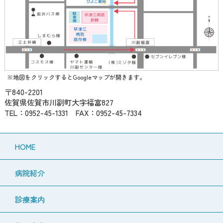
※地図をクリックするとGoogleマップが開きます。
〒840-2201
佐賀県佐賀市川副町大字福富827
TEL：0952-45-1331 FAX：0952-45-7334
HOME
病院紹介
診療案内