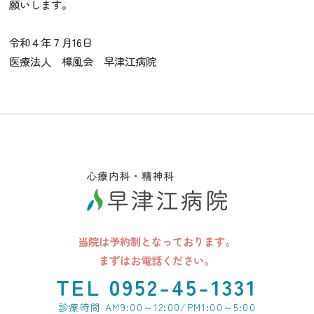
願いします。
令和４年７月16日
医療法人 樟風会 早津江病院
当院は予約制となっております。
まずはお電話ください。
TEL 0952-45-1331
診療時間 AM9:00～12:00/PM1:00～5:00