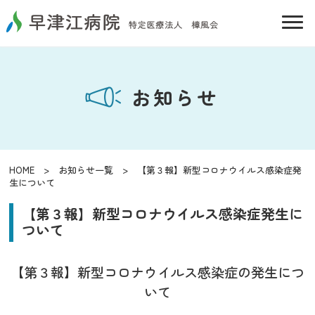
お知らせ
HOME
>
お知らせ一覧
> 【第３報】新型コロナウイルス感染症発
生について
【第３報】新型コロナウイルス感染症発生に
ついて
【第３報】新型コロナウイルス感染症の発生につ
いて