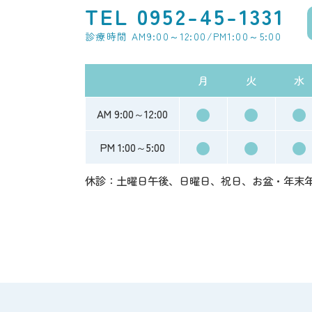
TEL 0952-45-1331
診療時間 AM9:00～12:00/PM1:00～5:00
月
火
水
●
●
●
AM 9:00～12:00
●
●
●
PM 1:00～5:00
休診：土曜日午後、日曜日、祝日、お盆・年末