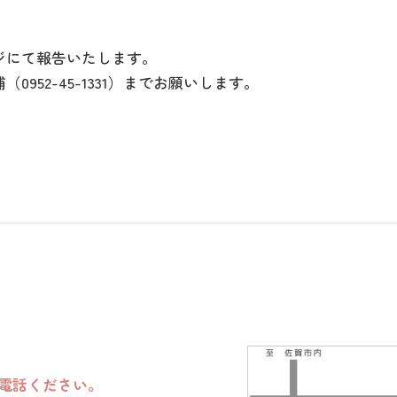
にて報告いたします。
52-45-1331）までお願いします。
電話ください。