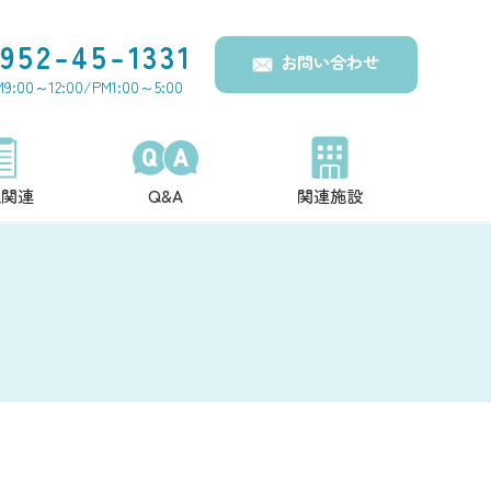
952-45-1331
お問い合わせ
:00～12:00/PM1:00～5:00
報関連
Q&A
関連施設