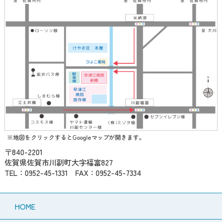
※地図をクリックするとGoogleマップが開きます。
〒840-2201
佐賀県佐賀市川副町大字福富827
TEL：0952-45-1331 FAX：0952-45-7334
HOME