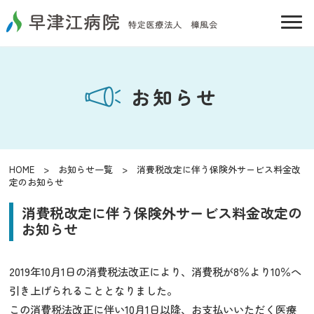
お知らせ
HOME
>
お知らせ一覧
> 消費税改定に伴う保険外サービス料金改
定のお知らせ
消費税改定に伴う保険外サービス料金改定の
お知らせ
2019年10月1日の消費税法改正により、消費税が8％より10％へ
引き上げられることとなりました。
この消費税法改正に伴い10月1日以降、お支払いいただく医療