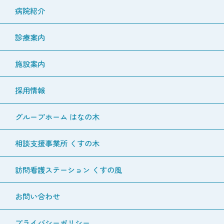
病院紹介
診療案内
施設案内
採用情報
グループホーム はなの木
相談支援事業所 くすの木
訪問看護ステーション くすの風
お問い合わせ
プライバシーポリシー