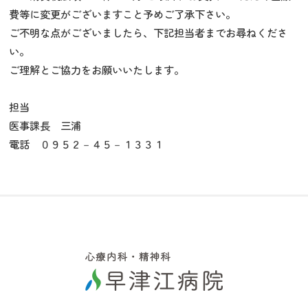
費等に変更がございますこと予めご了承下さい。
ご不明な点がございましたら、下記担当者までお尋ねくださ
い。
ご理解とご協力をお願いいたします。
担当
医事課長 三浦
電話 ０９５２－４５－１３３１